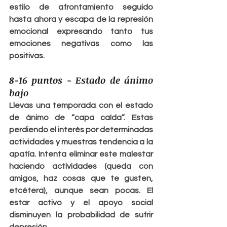
estilo de afrontamiento seguido 
hasta ahora y escapa de la represión 
emocional expresando tanto tus 
emociones negativas como las 
positivas.
8-16 puntos - Estado de ánimo 
bajo
Llevas una temporada con el estado 
de ánimo de “capa caída”. Estas 
perdiendo el interés por determinadas 
actividades y muestras tendencia a la 
apatía. Intenta eliminar este malestar 
haciendo actividades (queda con 
amigos, haz cosas que te gusten, 
etcétera), aunque sean pocas. El 
estar activo y el apoyo social 
disminuyen la probabilidad de sufrir 