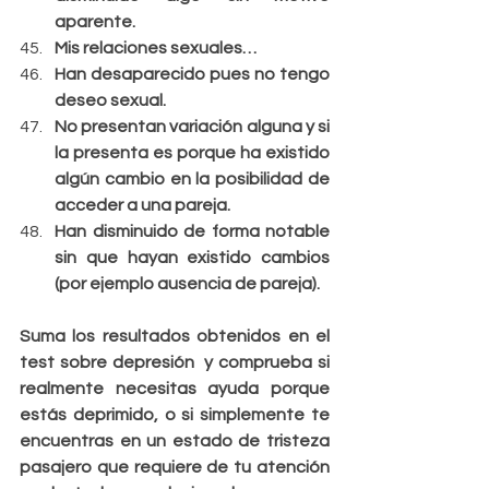
aparente.
Mis relaciones sexuales…
Han desaparecido pues no tengo 
deseo sexual.
No presentan variación alguna y si 
la presenta es porque ha existido 
algún cambio en la posibilidad de 
acceder a una pareja.
Han disminuido de forma notable 
sin que hayan existido cambios 
(por ejemplo ausencia de pareja).
Suma los resultados obtenidos en el 
test sobre depresión  y comprueba si 
realmente necesitas ayuda porque 
estás deprimido, o si simplemente te 
encuentras en un estado de tristeza 
pasajero que requiere de tu atención 