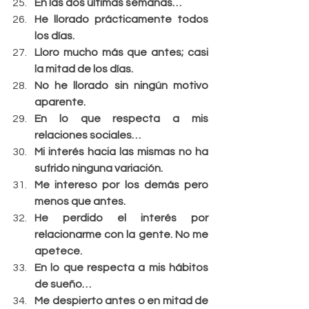
En las dos últimas semanas…
He llorado prácticamente todos 
los días.
Lloro mucho más que antes; casi 
la mitad de los días.
No he llorado sin ningún motivo 
aparente.
En lo que respecta a mis 
relaciones sociales…
Mi interés hacia las mismas no ha 
sufrido ninguna variación.
Me intereso por los demás pero 
menos que antes.
He perdido el interés por 
relacionarme con la gente. No me 
apetece.
En lo que respecta a mis hábitos 
de sueño…
Me despierto antes o en mitad de 