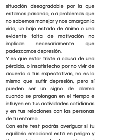
situación desagradable por la que 
estamos pasando, o a problemas que 
no sabemos manejar y nos amargan la 
vida, un bajo estado de ánimo o una 
evidente falta de motivación no 
implican necesariamente que 
padezcamos depresión.
Y es que estar triste a causa de una 
pérdida, o insatisfecho por no vivir de 
acuerdo a tus expectativas, no es lo 
mismo que sufrir depresión, pero sí 
pueden ser un signo de alarma 
cuando se prolongan en el tiempo e 
influyen en tus actividades cotidianas 
y en tus relaciones con las personas 
de tu entorno.
Con este test podrás averiguar si tu 
equilibrio emocional está en peligro y 