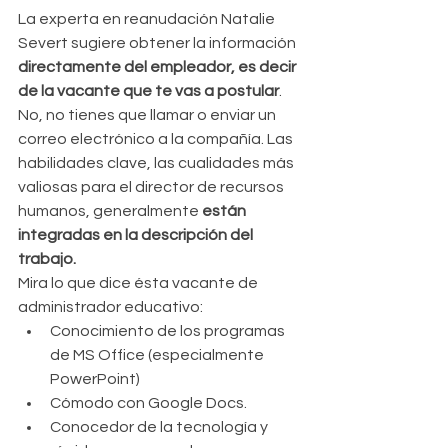
La experta en reanudación Natalie 
Severt sugiere obtener la información 
directamente del empleador, es decir 
de la vacante que te vas a postular
. 
No, no tienes que llamar o enviar un 
correo electrónico a la compañía. Las 
habilidades clave, las cualidades más 
valiosas para el director de recursos 
humanos, generalmente 
están 
integradas en la descripción del 
trabajo.
Mira lo que dice ésta vacante de 
administrador educativo: 
Conocimiento de los programas 
de MS Office (especialmente 
PowerPoint)  
Cómodo con Google Docs.  
Conocedor de la tecnología y 