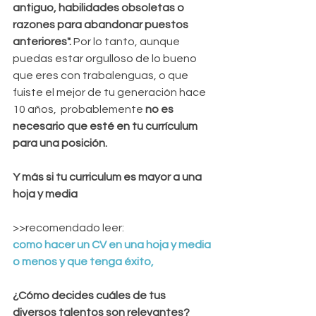
antiguo, habilidades obsoletas o 
razones para abandonar puestos 
anteriores".
 Por lo tanto, aunque 
puedas estar orgulloso de lo bueno 
que eres con trabalenguas, o que 
fuiste el mejor de tu generación hace 
10 años,  probablemente 
no es 
necesario que esté en tu currículum 
para una posición.
Y más si tu curriculum es mayor a una 
hoja y media
>>recomendado leer: 
como hacer un CV en una hoja y media 
o menos y que tenga éxito,
¿Cómo decides cuáles de tus 
diversos talentos son relevantes? 