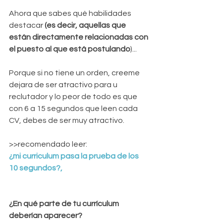
Ahora que sabes qué habilidades 
destacar 
(es decir, aquellas que 
están directamente relacionadas con 
el puesto al que está postulando
)...
Porque si no tiene un orden, creeme 
dejara de ser atractivo para u 
reclutador y lo peor de todo es que 
con 6 a 15 segundos que leen cada 
CV, debes de ser muy atractivo.
>>recomendado leer: 
¿mi curriculum pasa la prueba de los 
10 segundos?,
¿En qué parte de tu currículum 
deberían aparecer?