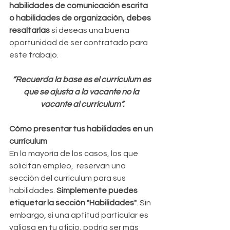
habilidades de comunicación escrita 
o habilidades de organización, debes 
resaltarlas 
si deseas una buena 
oportunidad de ser contratado para 
este trabajo.
“Recuerda la base es el curriculum es 
que se ajusta a la vacante no la 
vacante al curriculum”.
Cómo presentar tus habilidades en un 
currículum
En la mayoría de los casos, los que 
solicitan empleo,  reservan una 
sección del currículum para sus 
habilidades.
 Simplemente puedes 
etiquetar la sección "Habilidades"
. Sin 
embargo, si una aptitud particular es 
valiosa en tu oficio, podría ser más 