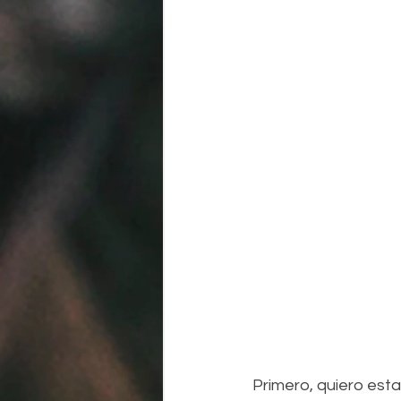
Primero, quiero esta