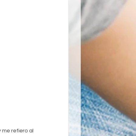
me refiero al 