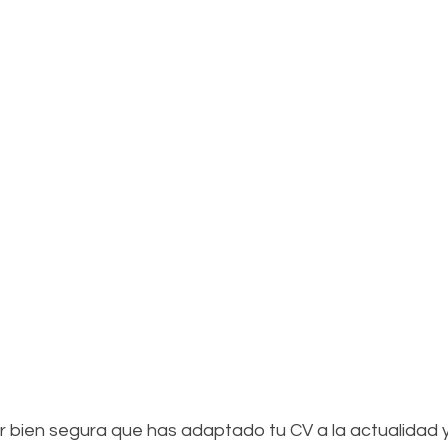
r bien segura que has adaptado tu CV a la actualidad y 