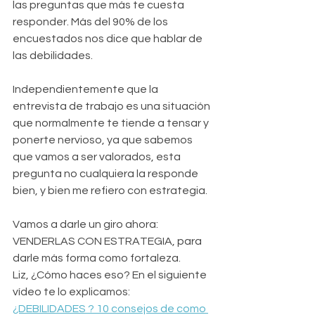
las preguntas que más te cuesta 
responder. Más del 90% de los 
encuestados nos dice que hablar de 
las debilidades.  
Independientemente que la 
entrevista de trabajo es una situación 
que normalmente te tiende a tensar y 
ponerte nervioso, ya que sabemos 
que vamos a ser valorados, esta 
pregunta no cualquiera la responde 
bien, y bien me refiero con estrategia.  
Vamos a darle un giro ahora: 
VENDERLAS CON ESTRATEGIA, para 
darle más forma como fortaleza.  
Liz, ¿Cómo haces eso? En el siguiente 
vídeo te lo explicamos:
¿DEBILIDADES ? 10 consejos de como 