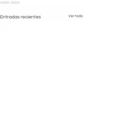
Ver todo
Entradas recientes