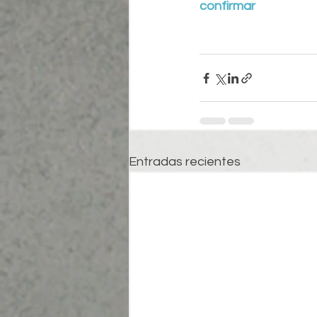
confirmar
Entradas recientes