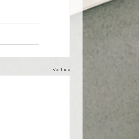
Ver todo