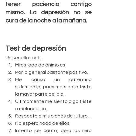
tener paciencia contigo 
mismo. La depresión no se 
cura de la noche a la mañana.
Test de depresión
Un sencillo test , 
Mi estado de ánimo es  
Por lo general bastante positivo.  
Me causa un auténtico 
sufrimiento, pues me siento triste 
la mayor parte del día.  
Últimamente me siento algo triste 
o melancólico.    
Respecto a mis planes de futuro...  
No espero nada de ellos.  
Intento ser cauto, pero los miro 