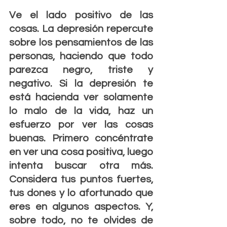
Ve el lado positivo de las 
cosas. La depresión repercute 
sobre los pensamientos de las 
personas, haciendo que todo 
parezca negro, triste y 
negativo. Si la depresión te 
está hacienda ver solamente 
lo malo de la vida, haz un 
esfuerzo por ver las cosas 
buenas. Primero concéntrate 
en ver una cosa positiva, luego 
intenta buscar otra más. 
Considera tus puntos fuertes, 
tus dones y lo afortunado que 
eres en algunos aspectos. Y, 
sobre todo, no te olvides de 