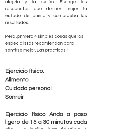
alegría y la ilusión. Escoge las 
respuestas que definen mejor tu 
estado de ánimo y comprueba los 
resultados.
Pero ,primero 4 simples cosas que los 
especialistas recomiendan para 
sentirse mejor. Las prácticas?
Ejercicio físico.
Alimento
Cuidado personal
Sonreir
Ejercicio físico Anda a paso 
ligero de 15 a 30 minutos cada 