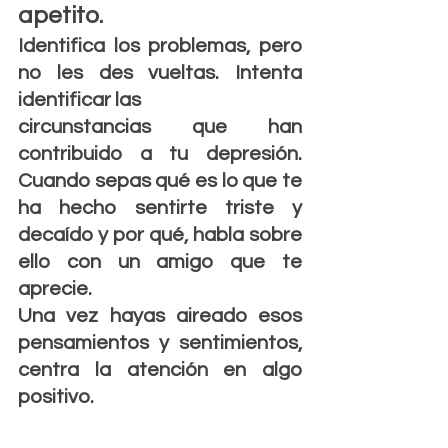
apetito. 
Identifica los problemas, pero 
no les des vueltas. Intenta 
identificar las
circunstancias que han 
contribuido a tu depresión. 
Cuando sepas qué es lo que te 
ha hecho sentirte triste y 
decaído y por qué, habla sobre 
ello con un amigo que te 
aprecie.
Una vez hayas aireado esos 
pensamientos y sentimientos, 
centra la atención en algo 
positivo.