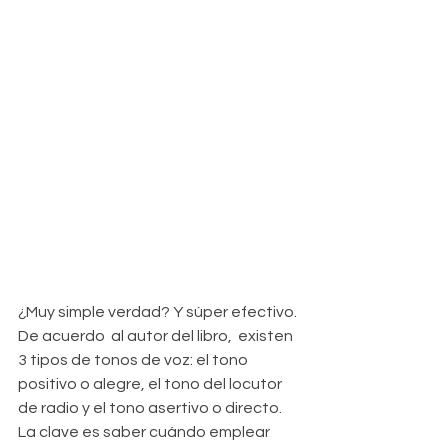
¿Muy simple verdad? Y súper efectivo. 
De acuerdo  al autor del libro,  existen 
3 tipos de tonos de voz: el tono 
positivo o alegre, el tono del locutor 
de radio y el tono asertivo o directo.
La clave es saber cuándo emplear 