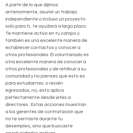
A partir de lo que dijimos 
anteriormente, asumir un trabajo 
independiente o incluso un proyecto 
solo para ti,  te ayudará a largo plazo. 
Te mantiene activo en tu campo y 
también es una excelente manera de 
establecer contactos y conocer a 
otros profesionales. El voluntariado es 
otra excelente manera de conocer a 
otros profesionales y de retribuir a su 
comunidad y no pienses que esto es 
para estudiantes  o recién 
egresados, no, esto aplica 
perfectamente desde jefes a 
directores . Estas acciones muestran 
a los gerentes de contratación que 
no te sentaste durante tu 
desempleo, sino que buscaste 