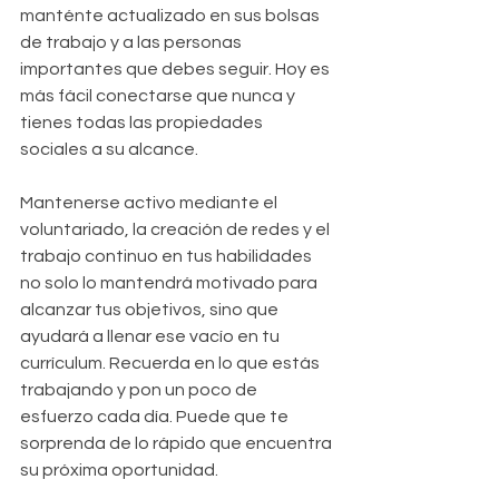
manténte actualizado en sus bolsas 
de trabajo y a las personas 
importantes que debes seguir. Hoy es  
más fácil conectarse que nunca y 
tienes todas las propiedades 
sociales a su alcance.
Mantenerse activo mediante el 
voluntariado, la creación de redes y el 
trabajo continuo en tus habilidades 
no solo lo mantendrá motivado para 
alcanzar tus objetivos, sino que 
ayudará a llenar ese vacío en tu 
currículum. Recuerda en lo que estás 
trabajando y pon un poco de 
esfuerzo cada día. Puede que te 
sorprenda de lo rápido que encuentra 
su próxima oportunidad.