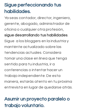
Sigue perfeccionando tus 
habilidades.
Ya seas contador, director, ingeniero, 
gerente, abogado, administrador de 
oficina o cualquier otra profesión,
sigue desarrollando tus habilidades
. 
Sigue  a los bloggers en la industria y 
manténte actualizado sobre las 
tendencias actuales. Considera 
tomar una clase en línea que tenga 
sentido para tu industria, ir a 
conferencias o intentar hacer un 
trabajo independiente. De esta 
manera, estarás atento en tu próxima 
entrevista en lugar de quedarse atrás.
Asumir un proyecto paralelo o 
trabajo voluntario.