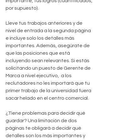
importante, tus logros (cuantificados, 
por supuesto).
Lleve tus trabajos anteriores y de 
nivel de entrada a la segunda página 
e incluye solo los detalles más 
importantes. Además, asegúrate de 
que las posiciones que está 
incluyendo sean relevantes. Si estás 
solicitando un puesto de Gerente de 
Marca a nivel ejecutivo,  a los 
reclutadores no les importará que tu 
primer trabajo de la universidad fuera 
sacar helado en el centro comercial.
¿Tiene problemas para decidir qué 
guardar? Una limitación de dos 
páginas te obligará a decidir qué 
detalles son los más importantes y 