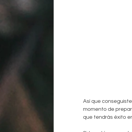
Así que conseguiste 
momento de prepara
que tendrás éxito e