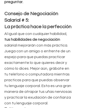
preguntar.
Consejo de Negociación 
Salarial # 5: 
La práctica hace la perfección
Al igual que con cualquier habilidad, 
tus habilidades de negociación 
salarial mejorarán con más práctica. 
Juega con un amigo o enfrente de un 
espejo para que puedas practicar 
exactamente lo que quieres decir y 
cómo lo dices. Mejor aún, grábate en 
tu teléfono o computadora mientras 
practicas para que puedas observar 
tu lenguaje corporal. Esta es una gran 
manera de atrapar tus uñas nerviosas 
y practicar la exudación de confianza 
con tu lenguaje corporal.