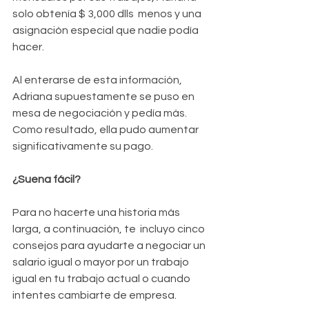
solo obtenía $ 3,000 dlls  menos y una 
asignación especial que nadie podía 
hacer.
Al enterarse de esta información, 
Adriana supuestamente se puso en 
mesa de negociación y pedía más. 
Como resultado, ella pudo aumentar 
significativamente su pago.
¿Suena fácil?
Para no hacerte una historia más 
larga, a continuación, te  incluyo cinco 
consejos para ayudarte a negociar un 
salario igual o mayor por un trabajo 
igual en tu trabajo actual o cuando 
intentes cambiarte de empresa.