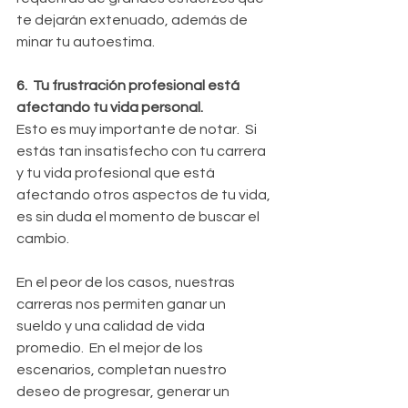
te dejarán extenuado, además de 
minar tu autoestima.
6.  Tu frustración profesional está 
afectando tu vida personal.
Esto es muy importante de notar.  Si 
estás tan insatisfecho con tu carrera 
y tu vida profesional que está 
afectando otros aspectos de tu vida, 
es sin duda el momento de buscar el 
cambio.
En el peor de los casos, nuestras 
carreras nos permiten ganar un 
sueldo y una calidad de vida 
promedio.  En el mejor de los 
escenarios, completan nuestro 
deseo de progresar, generar un 