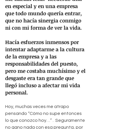
en especial y en una empresa 
que todo mundo quería entrar, 
que no hacía sinergia conmigo 
ni con mi forma de ver la vida.  
Hacía esfuerzos inmensos por 
intentar adaptarme a la cultura 
de la empresa y a las 
responsabilidades del puesto, 
pero me costaba muchísimo y el 
desgaste era tan grande que 
llegó incluso a afectar mi vida 
personal.
Hoy, muchas veces me atrapo 
pensando “Cómo no supe entonces 
lo que conozco hoy…” .  Seguramente 
no gano nada con esa pregunta, por 