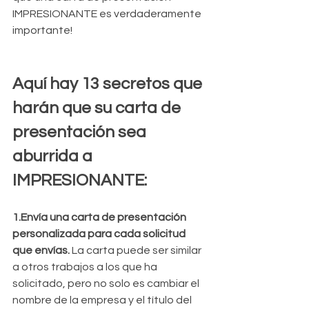
IMPRESIONANTE es verdaderamente 
importante!
Aquí hay 13 secretos que 
harán que su carta de 
presentación sea 
aburrida a 
IMPRESIONANTE:
1.Envía una carta de presentación 
personalizada para cada solicitud 
que envías.
 La carta puede ser similar 
a otros trabajos a los que ha 
solicitado, pero no solo es cambiar el 
nombre de la empresa y el título del 