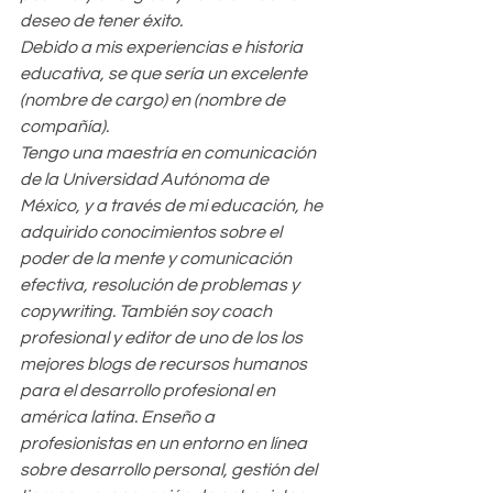
deseo de tener éxito. 
Debido a mis experiencias e historia 
educativa, se que sería un excelente 
(nombre de cargo) en (nombre de 
compañía).
Tengo una maestría en comunicación 
de la Universidad Autónoma de 
México, y a través de mi educación, he 
adquirido conocimientos sobre el 
poder de la mente y comunicación 
efectiva, resolución de problemas y 
copywriting. También soy coach 
profesional y editor de uno de los los 
mejores blogs de recursos humanos 
para el desarrollo profesional en 
américa latina. Enseño a 
profesionistas en un entorno en línea 
sobre desarrollo personal, gestión del 