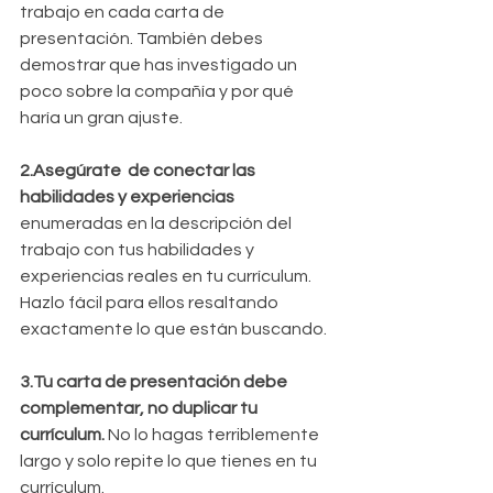
trabajo en cada carta de 
presentación. También debes 
demostrar que has investigado un 
poco sobre la compañía y por qué 
haría un gran ajuste.
2.Asegúrate  de conectar las 
habilidades y experiencias
enumeradas en la descripción del 
trabajo con tus habilidades y 
experiencias reales en tu currículum. 
Hazlo fácil para ellos resaltando 
exactamente lo que están buscando.
3.Tu carta de presentación debe 
complementar, no duplicar tu 
currículum.
 No lo hagas terriblemente 
largo y solo repite lo que tienes en tu 
currículum.