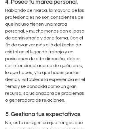
4. Posee tu marca personal.
Hablando de marca, la mayoría de las 
profesionales no son conscientes de 
que incluso tienen una marca 
personal, y mucho menos dan el paso 
de administrarla y darle forma. Con el 
fin de avanzar más allá del techo de 
cristal en el lugar de trabajo y en 
posiciones de alta dirección, debes 
ser intencional acerca de quién eres, 
lo que haces, y lo que haces por los 
demás. Establece la experiencia en el 
tema y se conocida como un gran 
recurso, solucionadora de problemas 
o generadora de relaciones.
5. Gestiona tus expectativas
No, esto no significa que tengas que 