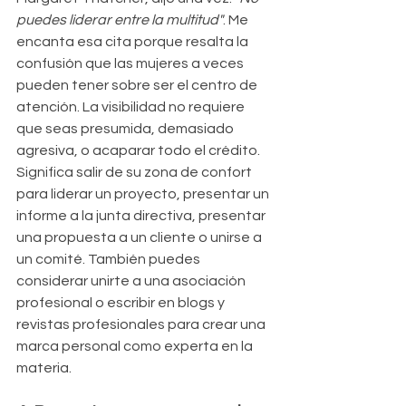
puedes liderar entre la multitud"
. Me 
encanta esa cita porque resalta la 
confusión que las mujeres a veces 
pueden tener sobre ser el centro de 
atención. La visibilidad no requiere 
que seas presumida, demasiado 
agresiva, o acaparar todo el crédito. 
Significa salir de su zona de confort 
para liderar un proyecto, presentar un 
informe a la junta directiva, presentar 
una propuesta a un cliente o unirse a 
un comité. También puedes 
considerar unirte a una asociación 
profesional o escribir en blogs y 
revistas profesionales para crear una 
marca personal como experta en la 
materia.