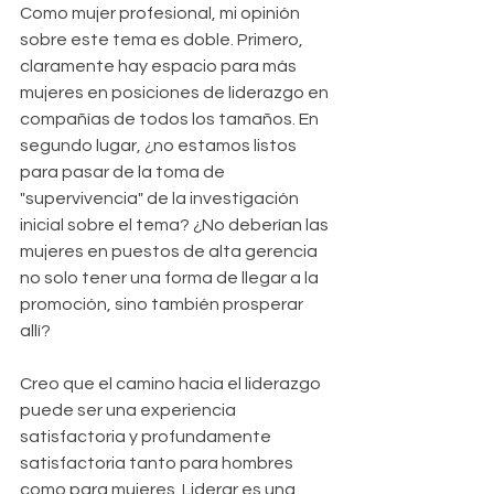
Como mujer profesional, mi opinión 
sobre este tema es doble. Primero, 
claramente hay espacio para más 
mujeres en posiciones de liderazgo en 
compañías de todos los tamaños. En 
segundo lugar, ¿no estamos listos 
para pasar de la toma de 
"supervivencia" de la investigación 
inicial sobre el tema? ¿No deberían las 
mujeres en puestos de alta gerencia 
no solo tener una forma de llegar a la 
promoción, sino también prosperar 
allí?
Creo que el camino hacia el liderazgo 
puede ser una experiencia 
satisfactoria y profundamente 
satisfactoria tanto para hombres 
como para mujeres. Liderar es una 