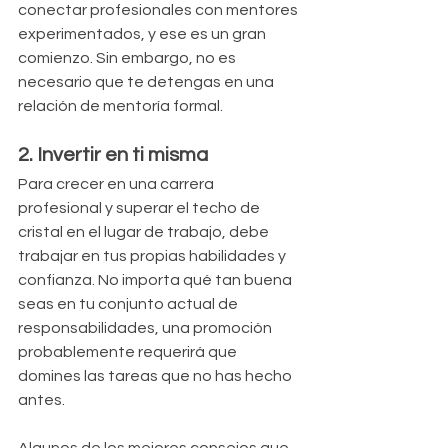
conectar profesionales con mentores 
experimentados, y ese es un gran 
comienzo. Sin embargo, no es 
necesario que te detengas en una 
relación de mentoría formal.
2. Invertir en ti misma
Para crecer en una carrera 
profesional y superar el techo de 
cristal en el lugar de trabajo, debe 
trabajar en tus propias habilidades y 
confianza. No importa qué tan buena 
seas en tu conjunto actual de 
responsabilidades, una promoción 
probablemente requerirá que 
domines las tareas que no has hecho 
antes.