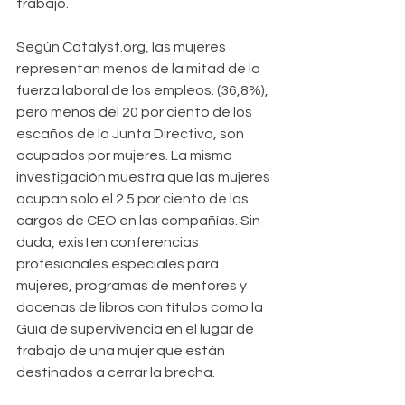
trabajo.
Según Catalyst.org, las mujeres 
representan menos de la mitad de la 
fuerza laboral de los empleos. (36,8%), 
pero menos del 20 por ciento de los 
escaños de la Junta Directiva, son 
ocupados por mujeres. La misma 
investigación muestra que las mujeres 
ocupan solo el 2.5 por ciento de los 
cargos de CEO en las compañías. Sin 
duda, existen conferencias 
profesionales especiales para 
mujeres, programas de mentores y 
docenas de libros con títulos como la 
Guía de supervivencia en el lugar de 
trabajo de una mujer que están 
destinados a cerrar la brecha.