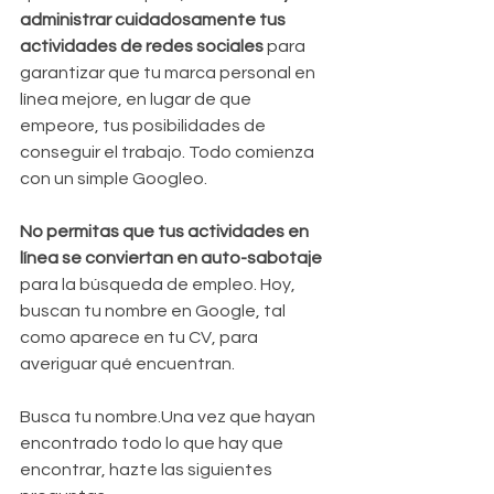
administrar cuidadosamente tus 
actividades de redes sociales
 para 
garantizar que tu marca personal en 
línea mejore, en lugar de que 
empeore, tus posibilidades de 
conseguir el trabajo. Todo comienza 
con un simple Googleo.
No permitas que tus actividades en 
línea se conviertan en auto-sabotaje 
para la búsqueda de empleo. Hoy, 
buscan tu nombre en Google, tal 
como aparece en tu CV, para 
averiguar qué encuentran.
Busca tu nombre.Una vez que hayan 
encontrado todo lo que hay que 
encontrar, hazte las siguientes 