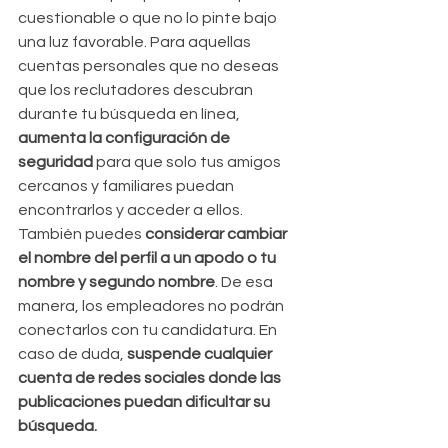
cuestionable o que no lo pinte bajo 
una luz favorable. Para aquellas 
cuentas personales que no deseas 
que los reclutadores descubran 
durante tu búsqueda en línea, 
aumenta la configuración de 
seguridad 
para que solo tus amigos 
cercanos y familiares puedan 
encontrarlos y acceder a ellos. 
También puedes 
considerar cambiar 
el nombre del perfil a un apodo o tu 
nombre y segundo nombre
. De esa 
manera, los empleadores no podrán 
conectarlos con tu candidatura. En 
caso de duda, 
suspende cualquier 
cuenta de redes sociales donde las 
publicaciones puedan dificultar su 
búsqueda.