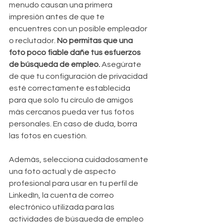
menudo causan una primera 
impresión antes de que te 
encuentres con un posible empleador 
o reclutador. 
No permitas que una 
foto poco fiable dañe tus esfuerzos 
de búsqueda de empleo.
 Asegúrate 
de que tu configuración de privacidad 
esté correctamente establecida 
para que solo tu círculo de amigos 
más cercanos pueda ver tus fotos 
personales. En caso de duda, borra 
las fotos en cuestión.
Además, selecciona cuidadosamente 
una foto actual y de aspecto 
profesional para usar en tu perfil de 
LinkedIn, la cuenta de correo 
electrónico utilizada para las 
actividades de búsqueda de empleo 