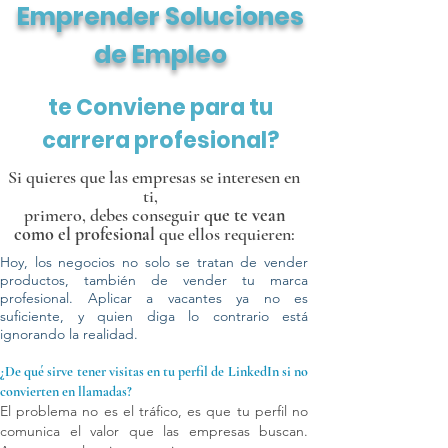
Emprender Soluciones
de Empleo
te Conviene para tu
carrera profesional?
Si quieres que las empresas se interesen en
ti,
primero, debes conseguir
que te vean
como
el profesional
que ellos requieren:
Hoy, los negocios no solo se tratan de vender
productos, también de vender tu marca
profesional. Aplicar a vacantes ya no es
suficiente, y quien diga lo contrario está
ignorando la realidad.
¿De qué sirve tener visitas en tu perfil de LinkedIn si no
convierten en llamadas?
El problema no es el tráfico, es que tu perfil no
comunica el valor que las empresas buscan.