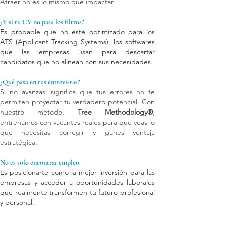
Atraer no es lo mismo que impactar.
¿Y si tu CV no pasa los filtros?
Es probable que no esté optimizado para los
ATS (Applicant Tracking Systems), los softwares
que las empresas usan para descartar
candidatos que no alinean con sus necesidades.
¿Qué pasa en tus entrevistas?
Si no avanzas, significa que tus errores no te
permiten proyectar tu verdadero potencial. Con
nuestro método,
Tree Methodology®
,
entrenamos con vacantes reales para que veas lo
que necesitas corregir y ganes ventaja
estratégica.
No es solo encontrar empleo.
Es posicionarte como la mejor inversión para las
empresas y acceder a oportunidades laborales
que realmente transformen tu futuro profesional
y personal.