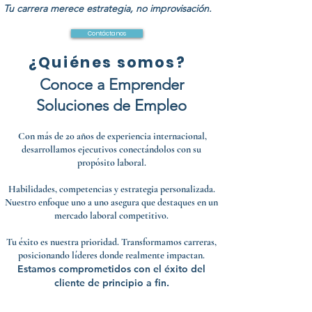
Tu carrera merece estrategia, no improvisación.
Contáctanos
¿Quiénes
somos?
Conoce a Emprender
Soluciones de Empleo
Con más de 20 años de experiencia internacional,
desarrollamos ejecutivos conectándolos con su
propósito laboral.
Habilidades, competencias y estrategia personalizada.
Nuestro enfoque uno a uno asegura que destaques en un
mercado laboral competitivo.
Tu éxito es nuestra prioridad. Transformamos carreras,
posicionando líderes donde realmente impactan.
Estamos comprometidos con el éxito del
cliente de principio a fin.