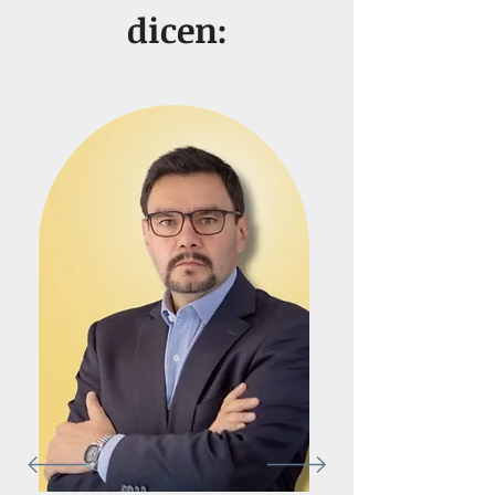
dicen: