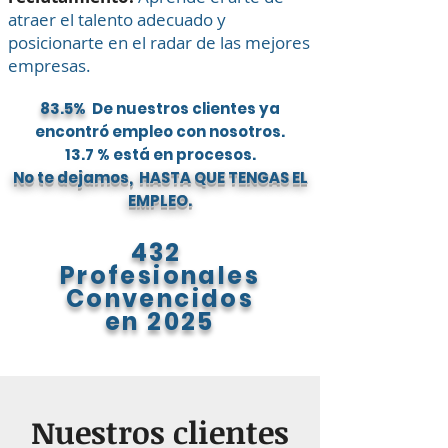
atraer el talento adecuado y
posicionarte en el radar de las mejores
empresas.
83.5%
De nuestros clientes ya
encontró empleo con nosotros.
13.7 % está en procesos.
No te dejamos,
HASTA QUE TENGAS EL
EMPLEO.
432
Profesionales
Convencidos
en 2025
Nuestros clientes