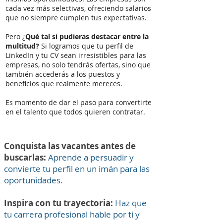
cada vez más selectivas, ofreciendo salarios
que no siempre cumplen tus expectativas.
Pero ¿
Qué tal si pudieras destacar entre la
multitud?
Si logramos que tu perfil de
LinkedIn y tu CV sean irresistibles para las
empresas, no solo tendrás ofertas, sino que
también accederás a los puestos y
beneficios que realmente mereces.
Es momento de dar el paso para convertirte
en el talento que todos quieren contratar.
Conquista las vacantes antes de
buscarlas:
Aprende a persuadir y
convierte tu perfil en un imán para las
oportunidades.
Inspira con tu trayectoria:
Haz que
tu carrera profesional hable por ti y