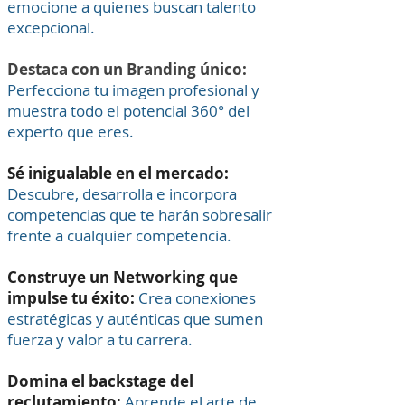
emocione a quienes buscan talento
excepcional.
Destaca con un Branding único:
Perfecciona tu imagen profesional y
muestra todo el potencial 360° del
experto que eres.
Sé inigualable en el mercado:
Descubre, desarrolla e incorpora
competencias que te harán sobresalir
frente a cualquier competencia.
Construye un Networking que
impulse tu éxito:
Crea conexiones
estratégicas y auténticas que sumen
fuerza y valor a tu carrera.
Domina el backstage del
reclutamiento:
Aprende el arte de