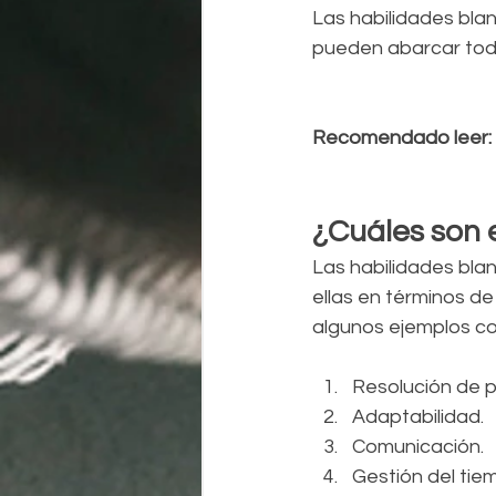
Las habilidades blan
pueden abarcar todas
Recomendado leer: 
¿Cuáles son 
Las habilidades bla
ellas en términos de
algunos ejemplos co
Resolución de 
Adaptabilidad.
Comunicación.
Gestión del tie